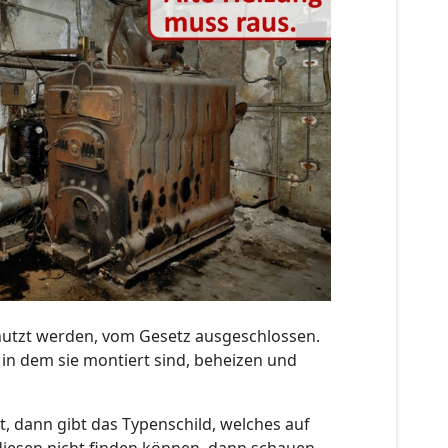
nutzt werden, vom Gesetz ausgeschlossen.
 in dem sie montiert sind, beheizen und
st, dann gibt das Typenschild, welches auf