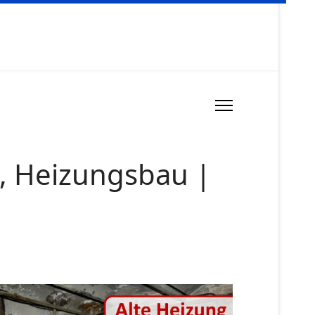
, Heizungsbau |