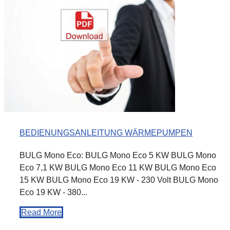
BEDIENUNGSANLEITUNG WÄRMEPUMPEN
BULG Mono Eco: BULG Mono Eco 5 KW BULG Mono
Eco 7,1 KW BULG Mono Eco 11 KW BULG Mono Eco
15 KW BULG Mono Eco 19 KW - 230 Volt BULG Mono
Eco 19 KW - 380...
Read More