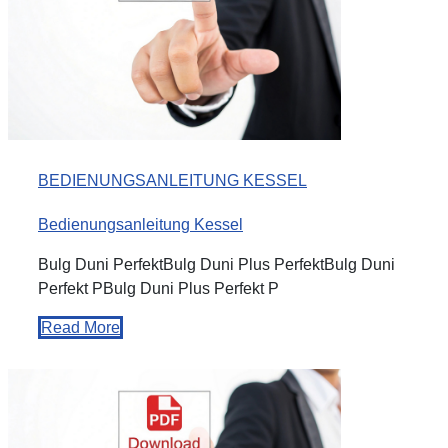
BEDIENUNGSANLEITUNG KESSEL
Bedienungsanleitung Kessel
Bulg Duni PerfektBulg Duni Plus PerfektBulg Duni
Perfekt PBulg Duni Plus Perfekt P
Read More