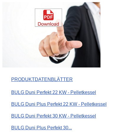
PRODUKTDATENBLÄTTER
BULG Duni Perfekt 22 KW - Pelletkessel
BULG Duni Plus Perfekt 22 KW - Pelletkessel
BULG Duni Perfekt 30 KW - Pelletkessel
BULG Duni Plus Perfekt 30...