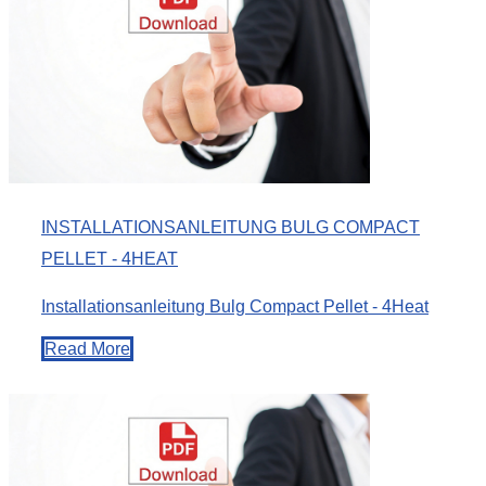
INSTALLATIONSANLEITUNG BULG COMPACT
PELLET - 4HEAT
Installationsanleitung Bulg Compact Pellet - 4Heat
Read More