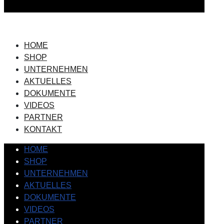
HOME
SHOP
UNTERNEHMEN
AKTUELLES
DOKUMENTE
VIDEOS
PARTNER
KONTAKT
HOME
SHOP
UNTERNEHMEN
AKTUELLES
DOKUMENTE
VIDEOS
PARTNER