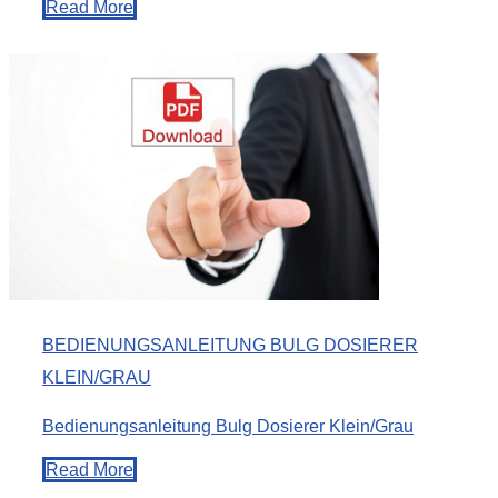
Read More
BEDIENUNGSANLEITUNG BULG DOSIERER
KLEIN/GRAU
Bedienungsanleitung Bulg Dosierer Klein/Grau
Read More