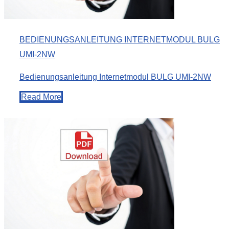
BEDIENUNGSANLEITUNG INTERNETMODUL BULG
UMI-2NW
Bedienungsanleitung Internetmodul BULG UMI-2NW
Read More