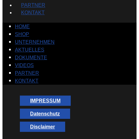
PARTNER
KONTAKT
HOME
SHOP
UNTERNEHMEN
AKTUELLES
DOKUMENTE
VIDEOS
PARTNER
KONTAKT
IMPRESSUM
Datenschutz
Disclaimer