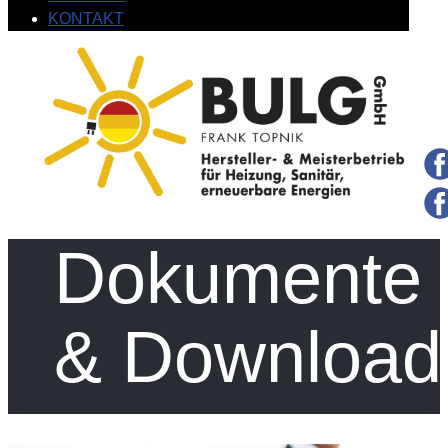
KONTAKT
Dokumente
& Download