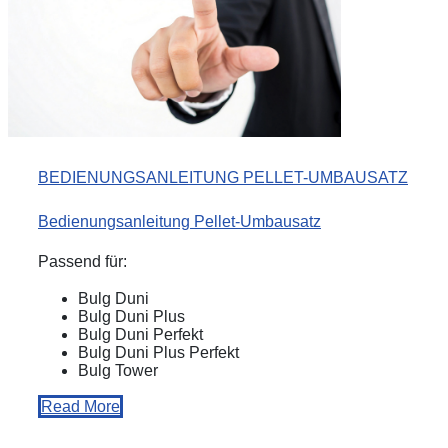
BEDIENUNGSANLEITUNG PELLET-UMBAUSATZ
Bedienungsanleitung Pellet-Umbausatz
Passend für:
Bulg Duni
Bulg Duni Plus
Bulg Duni Perfekt
Bulg Duni Plus Perfekt
Bulg Tower
Read More