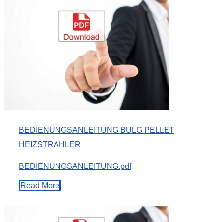
BEDIENUNGSANLEITUNG BULG PELLET
HEIZSTRAHLER
BEDIENUNGSANLEITUNG.pdf
Read More