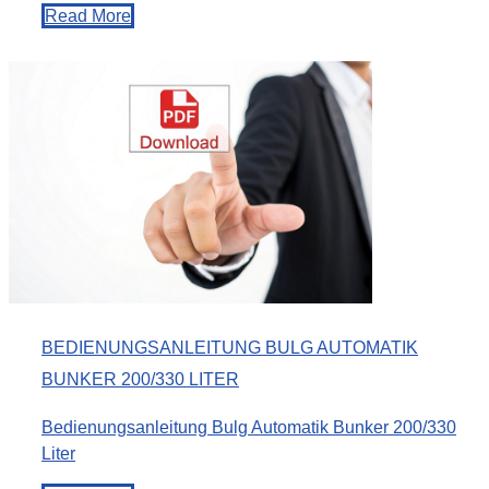
Read More
BEDIENUNGSANLEITUNG BULG AUTOMATIK
BUNKER 200/330 LITER
Bedienungsanleitung Bulg Automatik Bunker 200/330
Liter