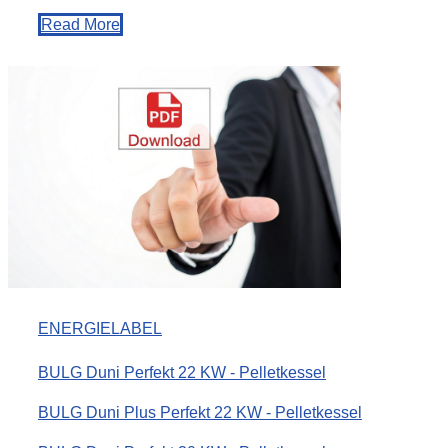
Read More
ENERGIELABEL
BULG Duni Perfekt 22 KW - Pelletkessel
BULG Duni Plus Perfekt 22 KW - Pelletkessel