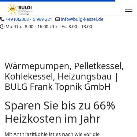
+49 (0)2368 - 6 999 221
info@bulg-kessel.de
Mo.-Do.: 8.00 - 16.00 Uhr - Fr.: 8:00 - 13:00
Wärmepumpen, Pelletkessel,
Kohlekessel, Heizungsbau |
BULG Frank Topnik GmbH
Sparen Sie bis zu 66%
Heizkosten im Jahr
Mit Anthrazitkohle ist es nach wie vor die