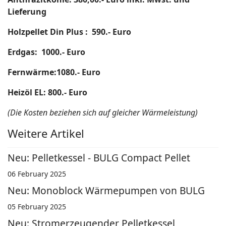
Lieferung
Holzpellet Din Plus : 590.- Euro
Erdgas: 1000.- Euro
Fernwärme:1080.- Euro
Heizöl EL: 800.- Euro
(Die Kosten beziehen sich auf gleicher Wärmeleistung)
Weitere Artikel
Neu: Pelletkessel - BULG Compact Pellet
06 February 2025
Neu: Monoblock Wärmepumpen von BULG
05 February 2025
Neu: Stromerzeugender Pelletkessel